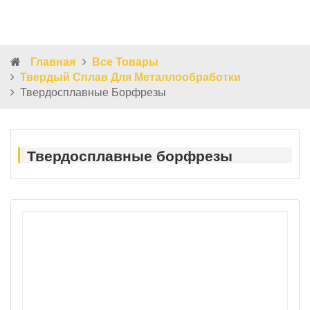
Главная
Все Товары
Твердый Сплав Для Металлообработки
Твердосплавные Борфрезы
Твердосплавные борфрезы