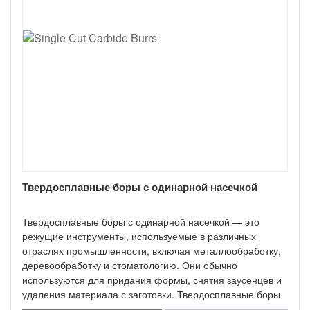
Твердосплавные боры с одинарной насечкой
Твердосплавные боры с одинарной насечкой — это
режущие инструменты, используемые в различных
отраслях промышленности, включая металлообработку,
деревообработку и стоматологию. Они обычно
используются для придания формы, снятия заусенцев и
удаления материала с заготовки. Твердосплавные боры
изготавливаются из карбида вольфрама, твердого и