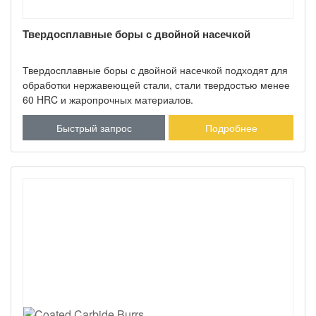
Твердосплавные боры с двойной насечкой
Твердосплавные боры с двойной насечкой подходят для
обработки нержавеющей стали, стали твердостью менее
60 HRC и жаропрочных материалов.
Быстрый запрос
Подробнее