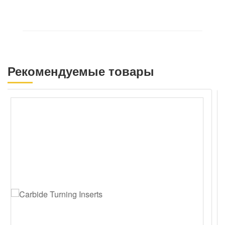
Рекомендуемые товары