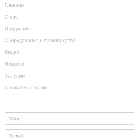
Главная
О нас
Продукция
Оборудование и производство
Видео
Новости
Загрузки
Свяжитесь с нами
Получить расценки