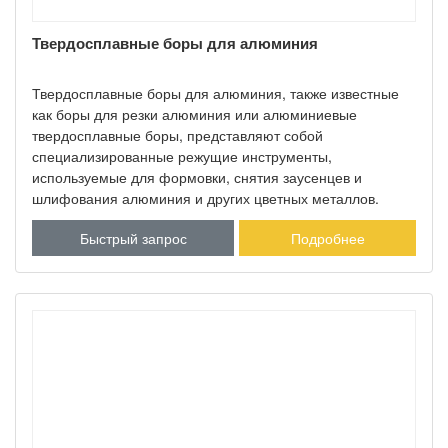
Твердосплавные боры для алюминия
Твердосплавные боры для алюминия, также известные
как боры для резки алюминия или алюминиевые
твердосплавные боры, представляют собой
специализированные режущие инструменты,
используемые для формовки, снятия заусенцев и
шлифования алюминия и других цветных металлов.
Быстрый запрос
Подробнее