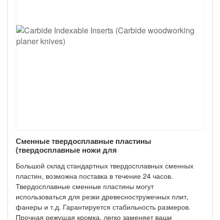
Сменные твердосплавные пластины
(твердосплавные ножи для
деревообрабатывающих строгальных станков)
Большой склад стандартных твердосплавных сменных
пластин, возможна поставка в течение 24 часов.
Твердосплавные сменные пластины могут
использоваться для резки древесностружечных плит,
фанеры и т.д. Гарантируется стабильность размеров.
Прочная режущая кромка, легко заменяет ваши