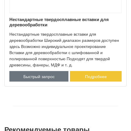
Нестандартные твердосплавные вставки для
деревообработки
Нестандартные твердосплавные вставки для
деревообработки Широкий диапазон размеров доступен
здесь Возможно индивидуальное проектирование
Вставки для деревообработки с шлифованной и
полированной поверхностью Подходят для твердой
древесины, фанеры, МДФ и т. д.
Быстрый запрос
Подробнее
Рекомендуемые товары