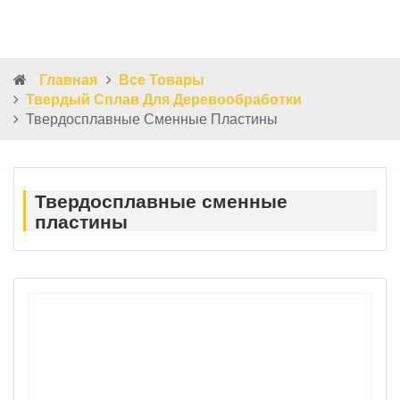
Главная
Все Товары
Твердый Сплав Для Деревообработки
Твердосплавные Сменные Пластины
Твердосплавные сменные
пластины