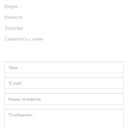
Видео
Новости
Загрузки
Свяжитесь с нами
Получить расценки